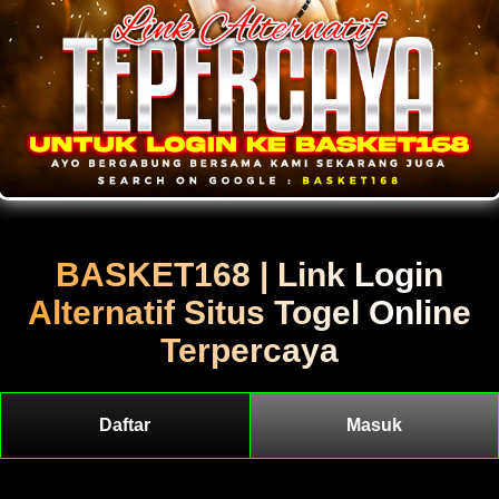
BASKET168 | Link Login
Alternatif Situs Togel Online
Terpercaya
Daftar
Masuk